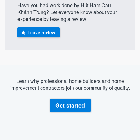
Have you had work done by Hút Hầm Cầu
Khánh Trung? Let everyone know about your
experience by leaving a review!
Leave review
Learn why professional home builders and home
improvement contractors join our community of quality.
Get started